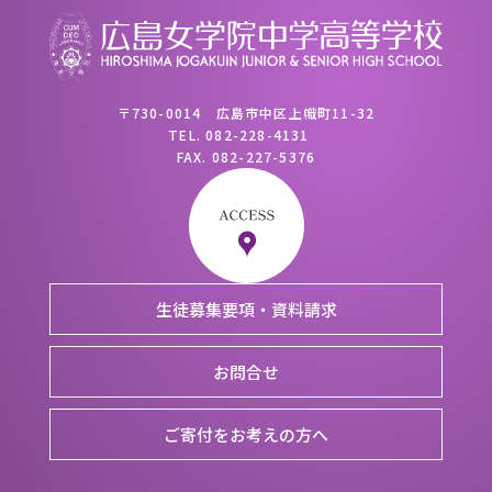
〒730-0014 広島市中区上幟町11-32
TEL.
082-228-4131
FAX.
082-227-5376
生徒募集要項・資料請求
お問合せ
ご寄付をお考えの方へ