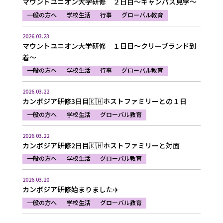
マウントユニオン大学研修 ２日目～キャンパス見学～
一般の方へ
学校生活
行事
グローバル教育
2026.03.23
マウントユニオン大学研修 １日目～クリーブランド到
着～
一般の方へ
学校生活
行事
グローバル教育
2026.03.22
カンボジア研修3日目🇰🇭ホストファミリーとの１日
一般の方へ
学校生活
グローバル教育
2026.03.22
カンボジア研修2日目🇰🇭ホストファミリーと対面
一般の方へ
学校生活
グローバル教育
2026.03.20
カンボジア研修始まりました✈️
一般の方へ
学校生活
グローバル教育