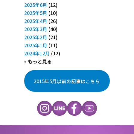
(12)
2025年6月
(10)
2025年5月
(26)
2025年4月
(40)
2025年3月
(21)
2025年2月
(11)
2025年1月
(12)
2024年12月
» もっと見る
2015年5月以前の記事はこちら