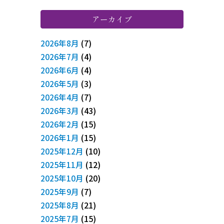
アーカイブ
(7)
2026年8月
(4)
2026年7月
(4)
2026年6月
(3)
2026年5月
(7)
2026年4月
(43)
2026年3月
(15)
2026年2月
(15)
2026年1月
(10)
2025年12月
(12)
2025年11月
(20)
2025年10月
(7)
2025年9月
(21)
2025年8月
(15)
2025年7月