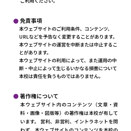
ご利用ください。
免責事項
本ウェブサイトのご利用条件、コンテンツ、
URLなどを予告なく変更することがあります。
本ウェブサイトの運営を中断または中止するこ
とがあります。
本ウェブサイトの利用によって、また運用の中
断・中止によって生じるいかなる損害について
本校は責任を負うものではありません。
著作権について
本ウェブサイト内のコンテンツ（文章・資
料・画像・図版等）の著作権は本校が有して
います。 営利、非営利、イントラネットを問
わず、本ウェブサイトのコンテンツを本校の