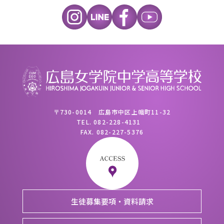
〒730-0014 広島市中区上幟町11-32
TEL.
082-228-4131
FAX.
082-227-5376
生徒募集要項・資料請求