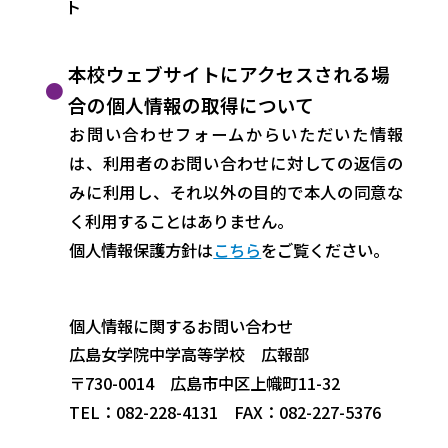
ト
本校ウェブサイトにアクセスされる場
合の個人情報の取得について
お問い合わせフォームからいただいた情報
は、利用者のお問い合わせに対しての返信の
みに利用し、それ以外の目的で本人の同意な
く利用することはありません。
個人情報保護方針は
こちら
をご覧ください。
個人情報に関するお問い合わせ
広島女学院中学高等学校 広報部
〒730-0014 広島市中区上幟町11-32
TEL：082-228-4131 FAX：082-227-5376