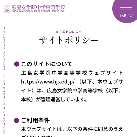
MENU
site policy
サイトポリシー
このサイトについて
広島女学院中学高等学校ウェブサイト
https://www.hjs.ed.jp/ （以下、本ウェブサ
イト）は、広島女学院中学高等学校（以下、
本校）が管理運営しています。
ご利用条件
本ウェブサイトは、以下の条件に同意のうえ