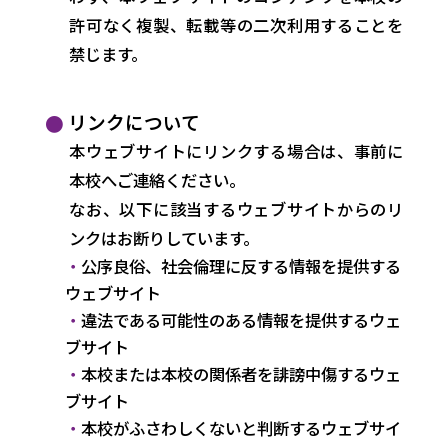
許可なく複製、転載等の二次利用することを
禁じます。
リンクについて
本ウェブサイトにリンクする場合は、事前に
本校へご連絡ください。
なお、以下に該当するウェブサイトからのリ
ンクはお断りしています。
公序良俗、社会倫理に反する情報を提供する
ウェブサイト
違法である可能性のある情報を提供するウェ
ブサイト
本校または本校の関係者を誹謗中傷するウェ
ブサイト
本校がふさわしくないと判断するウェブサイ