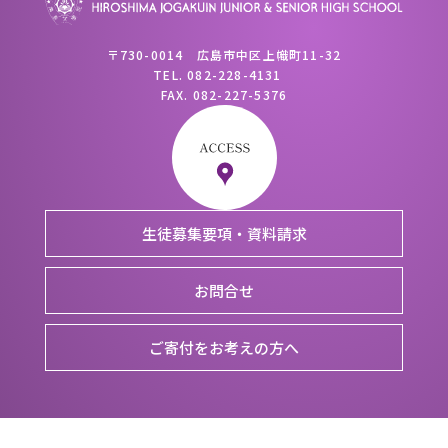
〒730-0014 広島市中区上幟町11-32
TEL.
082-228-4131
FAX.
082-227-5376
生徒募集要項・資料請求
お問合せ
ご寄付をお考えの方へ
copyright 2019 HIROSHIMA JOGAKUIN JUNIOR & SENIOR HIGH SCHOOL