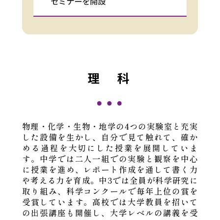
セミナーを開設
理 科
物理・化学・生物・地学の4つの実験室と充実
した設備を生かし、自分で見て触れて、確か
める過程を大切にした授業を展開していま
す。中学では二人一組での実験と観察を中心
に授業を進め、レポート作成を通して書く力
や考える力を育成。中3では全員が科学研究に
取り組み、科学コンクールで毎年上位の賞を
受賞しています。高校では大学教員を招いて
の出張講座も開催し、大学レベルの講義を受