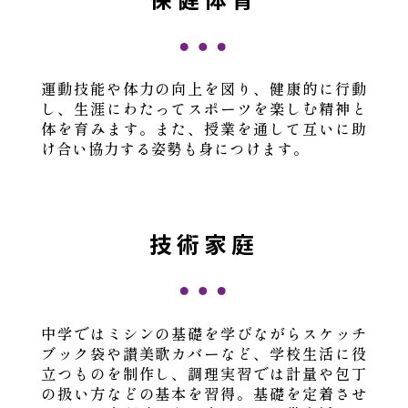
運動技能や体力の向上を図り、健康的に行動
し、生涯にわたってスポーツを楽しむ精神と
体を育みます。また、授業を通して互いに助
け合い協力する姿勢も身につけます。
技術家庭
中学ではミシンの基礎を学びながらスケッチ
ブック袋や讃美歌カバーなど、学校生活に役
立つものを制作し、調理実習では計量や包丁
の扱い方などの基本を習得。基礎を定着させ