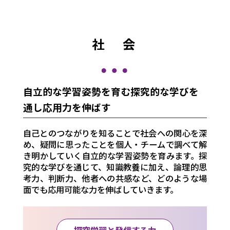
社 会
自立的な学習姿勢を育む探究的な学びを
通し応用力を伸ばす
自己とのつながりを知ることで社会への関心を深
め、疑問に思ったことを個人・チームで調べて解
き明かしていく自立的な学習姿勢を育みます。探
究的な学びを通じて、知識教養に加え、論理的思
考力、判断力、他者への共感など、どのような場
面でも応用可能な力を伸ばしていきます。
探究学習と発信する力