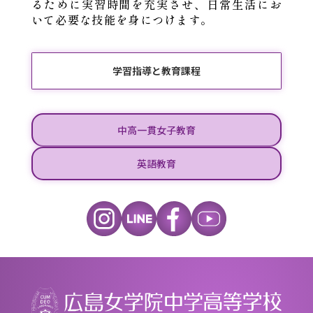
るために実習時間を充実させ、日常生活にお
いて必要な技能を身につけます。
学習指導と教育課程
中高一貫女子教育
英語教育