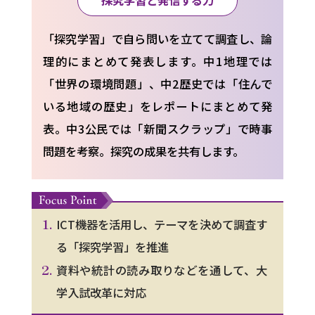
「探究学習」で自ら問いを立てて調査し、論
理的にまとめて発表します。中1地理では
「世界の環境問題」、中2歴史では「住んで
いる地域の歴史」をレポートにまとめて発
表。中3公民では「新聞スクラップ」で時事
問題を考察。探究の成果を共有します。
ICT機器を活用し、テーマを決めて調査す
る「探究学習」を推進
資料や統計の読み取りなどを通して、大
学入試改革に対応