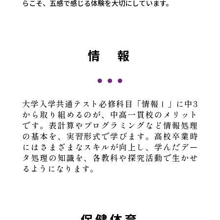
らこそ、五感で感じる体験を大切にしています。
情 報
大学入学共通テスト必修科目「情報Ⅰ」に中3
から取り組めるのが、中高一貫校のメリット
です。表計算やプログラミングなど情報処理
の基本を、実習形式で学びます。高校卒業時
にはさまざまなスキルが向上し、学んだデー
タ処理の知識を、各教科や探究活動で生かせ
るようになります。
保健体育