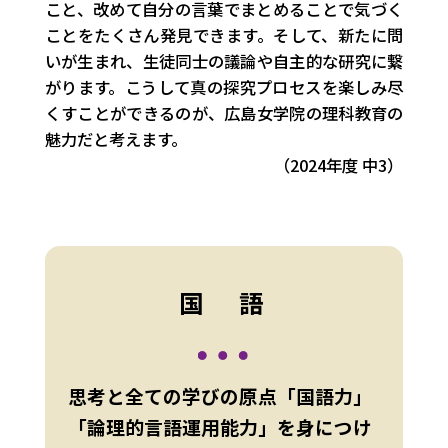
こと、改めて自分の言葉でまとめることで気づく
ことをたくさん発見できます。そして、新たに問
いが生まれ、生徒同士の議論や自主的な研究に繋
がります。こうして真の探究プロセスを楽しみ尽
くすことができるのが、広島女学院の理科教育の
魅力だと考えます。
（2024年度 中3）
国 語
思考と全ての学びの原点「国語力」
「論理的言語運用能力」を身につけ