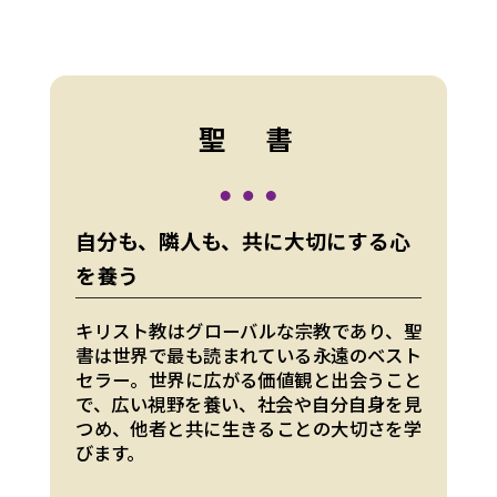
聖 書
自分も、隣人も、共に大切にする心
を養う
キリスト教はグローバルな宗教であり、聖
書は世界で最も読まれている永遠のベスト
セラー。世界に広がる価値観と出会うこと
で、広い視野を養い、社会や自分自身を見
つめ、他者と共に生きることの大切さを学
びます。