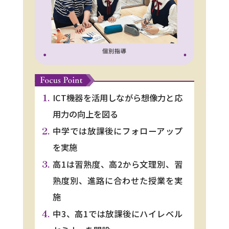
ICT機器を活用しながら想像力と応
用力の向上を図る
中学では放課後にフォローアップ
を実施
高1は習熟度、高2から文理別、習
熟度別、進路に合わせた授業を実
施
中3、高1では放課後にハイレベル