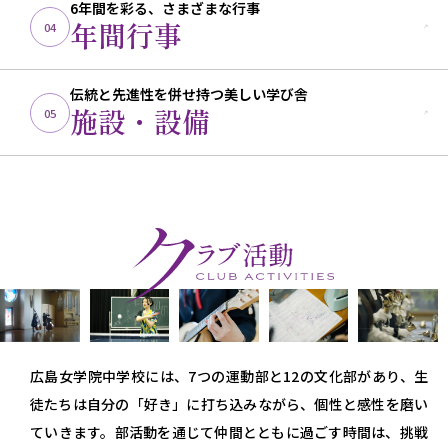
6年間を彩る、さまざまな行事
年間行事
04
伝統と先進性を併せ持つ美しい学び舎
施設・設備
05
広島女学院中学校には、7つの運動部と12の文化部があり、生
徒たちは自分の「好き」に打ち込みながら、個性と感性を磨い
ていきます。部活動を通じて仲間とともに過ごす時間は、挑戦