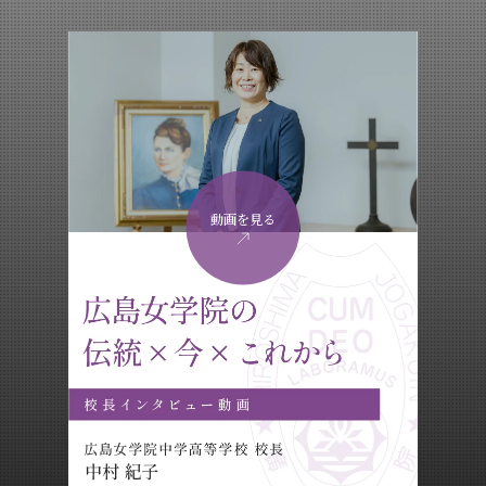
動画を見る