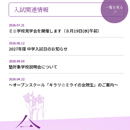
一覧を見る
入試関連情報
2026.07.21
ミニ学校見学会を開催します（８月19日(水)午前）
2026.06.12
2027年度 中学入試日のお知らせ
2026.04.30
塾対象学校説明会について
2026.04.22
～オープンスクール「キラリ☆ミライの女院生」のご案内～