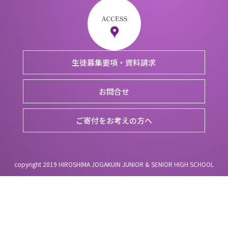
生徒募集要項・資料請求
お問合せ
ご寄付をお考えの方へ
copyright 2019 HIROSHIMA JOGAKUIN JUNIOR & SENIOR HIGH SCHOOL