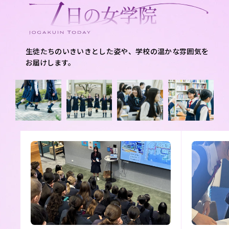
生徒たちのいきいきとした姿や、学校の温かな雰囲気を
お届けします。