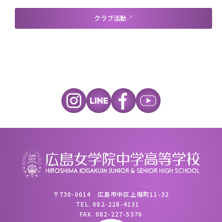
クラブ活動
〒730-0014 広島市中区上幟町11-32
TEL.
082-228-4131
FAX.
082-227-5376