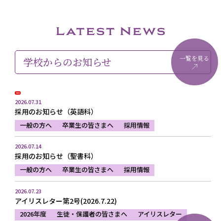
一覧を見る
学校からのお知らせ
NEW
2026.07.31
採用のお知らせ（英語科）
一般の方へ
卒業生の皆さまへ
採用情報
2026.07.14
採用のお知らせ（聖書科）
一般の方へ
卒業生の皆さまへ
採用情報
2026.07.23
アイリスレター第2号(2026.7.22)
2026年度
生徒・保護者の皆さまへ
アイリスレター