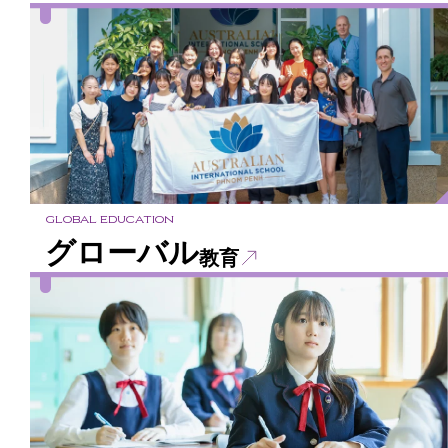
GLOBAL EDUCATION
グローバル
教育