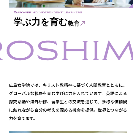
Empowering Independent Learners
学ぶ力を育む
教育
広島女学院では、キリスト教精神に基づく人間教育とともに、
グローバルな視野を育む学びに力を入れています。英語による
探究活動や海外研修、留学生との交流を通じて、多様な価値観
に触れながら自分の考えを深める機会を提供。世界とつながる
力を育てます。