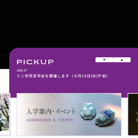
2026.07
ミニ学校見学会を開催します（８月19日(水)午前）