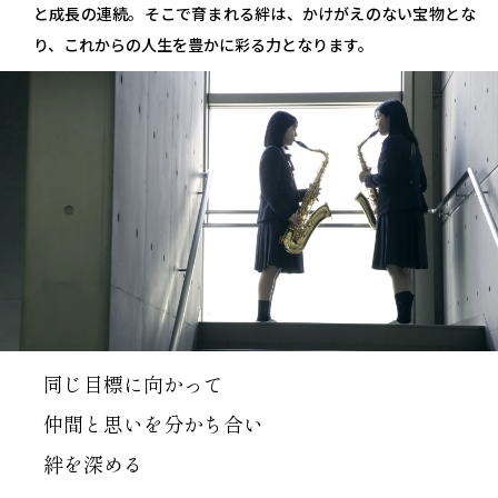
と成長の連続。そこで育まれる絆は、かけがえのない宝物とな
り、これからの人生を豊かに彩る力となります。
同じ目標に向かって
仲間と思いを分かち合い
絆を深める