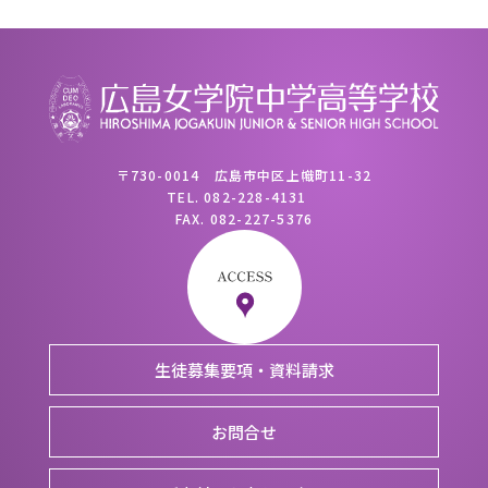
〒730-0014 広島市中区上幟町11-32
TEL.
082-228-4131
FAX.
082-227-5376
生徒募集要項・資料請求
お問合せ