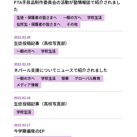
PTA手芸品制作委員会の活動が塾情報誌で紹介されまし
た
生徒・保護者の皆さまへ
一般の方へ
学校生活
在校生・保護者の皆さまへ
その他
2021.02.20
生徒投稿記事（高校写真部）
一般の方へ
学校生活
2021.02.19
ネパール支援についてニュースで紹介されました
一般の方へ
学校生活
授業
グローバル教育
メディア情報
2021.02.16
生徒投稿記事（高校写真部）
学校生活
2021.02.17
今学期最後のEP