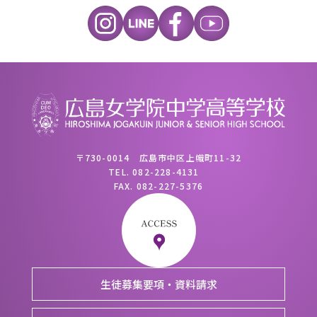
〒730-0014 広島市中区上幟町11-32
TEL.
082-228-4131
FAX.
082-227-5376
生徒募集要項・資料請求