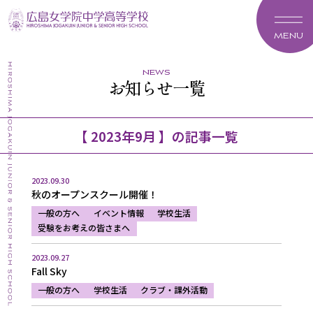
MENU
news
お知らせ一覧
【 2023年9月 】の記事一覧
2023.09.30
秋のオープンスクール開催！
一般の方へ
イベント情報
学校生活
受験をお考えの皆さまへ
2023.09.27
Fall Sky
一般の方へ
学校生活
クラブ・課外活動