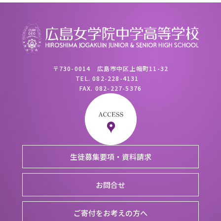
〒730-0014 広島市中区上幟町11-32
TEL.
082-228-4131
FAX.
082-227-5376
生徒募集要項・資料請求
お問合せ
ご寄付をお考えの方へ