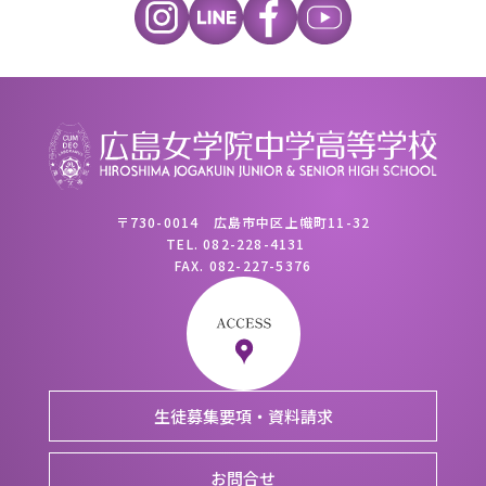
〒730-0014 広島市中区上幟町11-32
TEL.
082-228-4131
FAX.
082-227-5376
生徒募集要項・資料請求
お問合せ