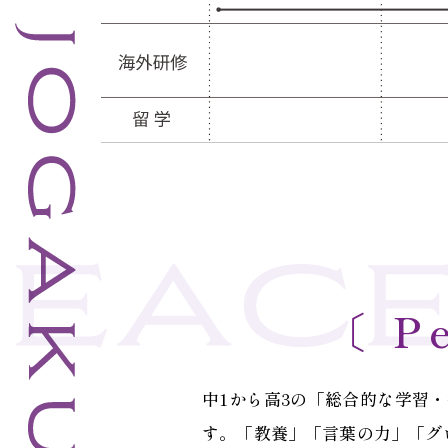
〔 P
中1から高3の「総合的な学習
す。「教養」「言葉の力」「グ