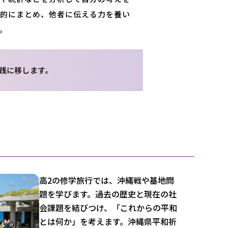
理的にまとめ、他者に伝える力を養い
。
践に移します。
高2の修学旅行では、沖縄戦や基地問
題を学びます。過去の歴史と現在の社
会課題を結びつけ、「これからの平和
とは何か」を考えます。沖縄県平和祈