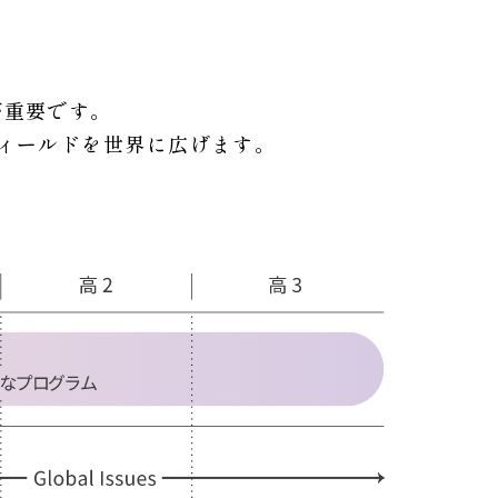
が重要です。
ィールドを世界に広げます。