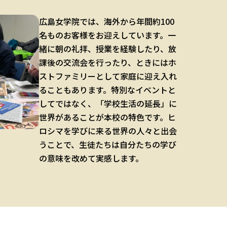
広島女学院では、海外から年間約100
名ものお客様をお迎えしています。一
緒に朝の礼拝、授業を経験したり、放
課後の交流会を行ったり、ときにはホ
ストファミリーとして家庭に迎え入れ
ることもあります。特別なイベントと
してではなく、「学校生活の延長」に
世界があることが本校の特色です。ヒ
ロシマを学びに来る世界の人々と出会
うことで、生徒たちは自分たちの学び
の意味を改めて実感します。