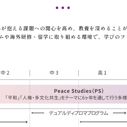
界が抱える課題への関心を高め、教養を深めること
ラムや海外研修・留学に取り組める環境で、学びのフ