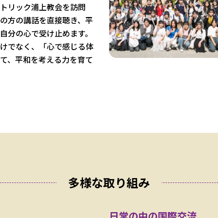
トリック浦上教会を訪問
の方の講話を直接聴き、平
自分の心で受け止めます。
けでなく、「心で感じる体
て、平和を考える力を育て
多様な取り組み
日常の中の国際交流