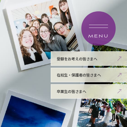
MENU
受験をお考えの皆さまへ
在校生・保護者の皆さまへ
卒業生の皆さまへ