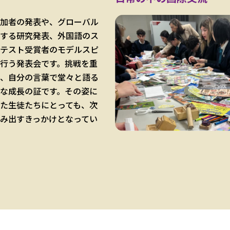
加者の発表や、グローバル
する研究発表、外国語のス
テスト受賞者のモデルスピ
行う発表会です。挑戦を重
、自分の言葉で堂々と語る
な成長の証です。その姿に
た生徒たちにとっても、次
み出すきっかけとなってい