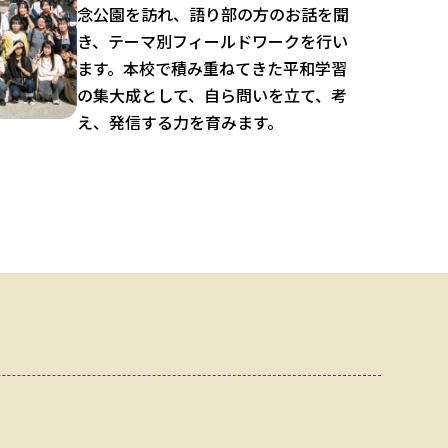
念公園を訪れ、語り部の方のお話を聞
き、テーマ別フィールドワークを行い
ます。本校で積み重ねてきた平和学習
の集大成として、自ら問いを立て、考
え、発信する力を育みます。