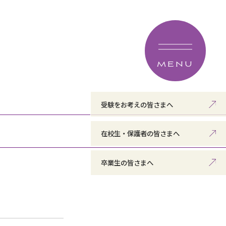
MENU
受験をお考えの皆さまへ
在校生・保護者の皆さまへ
卒業生の皆さまへ