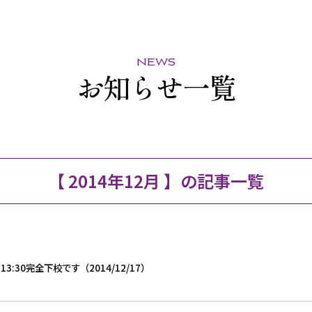
news
お知らせ一覧
【 2014年12月 】の記事一覧
13:30完全下校です（2014/12/17）