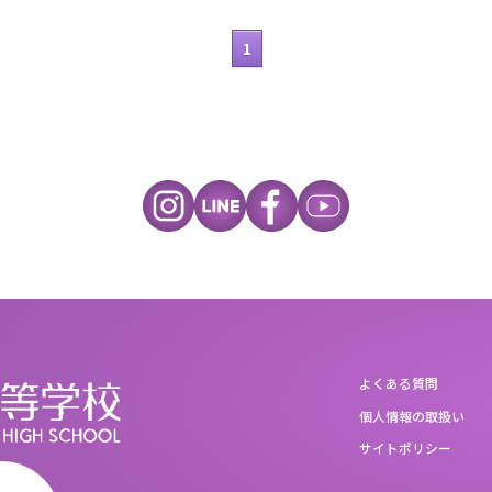
1
よくある質問
個人情報の取扱い
サイトポリシー