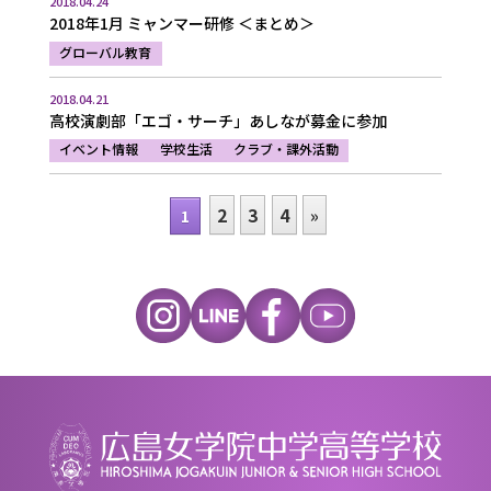
2018.04.24
2018年1月 ミャンマー研修 ＜まとめ＞
グローバル教育
2018.04.21
高校演劇部「エゴ・サーチ」あしなが募金に参加
イベント情報
学校生活
クラブ・課外活動
2
3
4
»
1