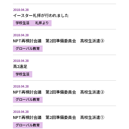
2018.04.28
イースター礼拝が行われました
学校生活
礼拝より
2018.04.28
NPT再検討会議 第2回準備委員会 高校生派遣③
グローバル教育
2018.04.28
高2遠足
学校生活
2018.04.28
NPT再検討会議 第2回準備委員会 高校生派遣②
グローバル教育
2018.04.28
NPT再検討会議 第2回準備委員会 高校生派遣①
グローバル教育