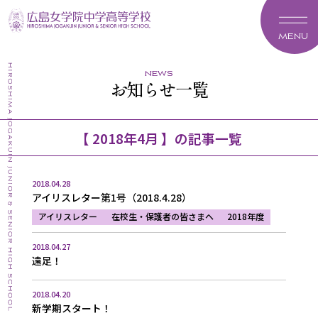
MENU
news
お知らせ一覧
【 2018年4月 】の記事一覧
2018.04.28
アイリスレター第1号（2018.4.28）
アイリスレター
在校生・保護者の皆さまへ
2018年度
2018.04.27
遠足！
2018.04.20
新学期スタート！