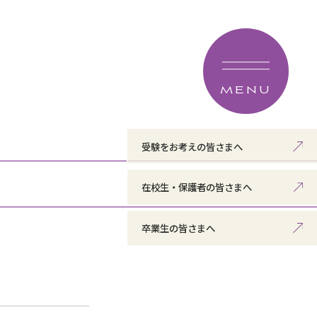
MENU
受験をお考えの皆さまへ
在校生・保護者の皆さまへ
卒業生の皆さまへ