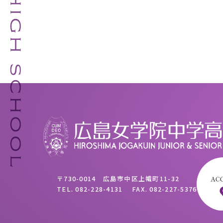
〒730-0014 広島市中区上幟町11-32
TEL.
082-228-4131
FAX.
082-227-5376