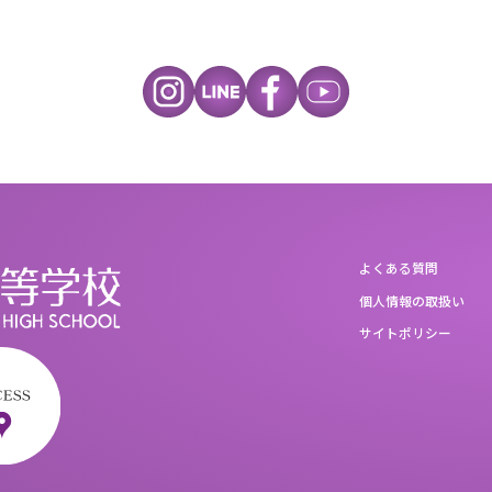
よくある質問
個人情報の取扱い
サイトポリシー