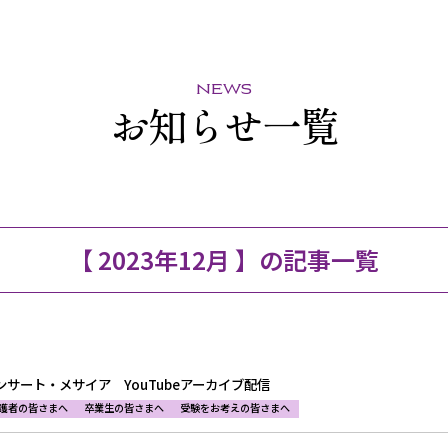
news
お知らせ一覧
【 2023年12月 】の記事一覧
ンサート・メサイア YouTubeアーカイブ配信
護者の皆さまへ
卒業生の皆さまへ
受験をお考えの皆さまへ