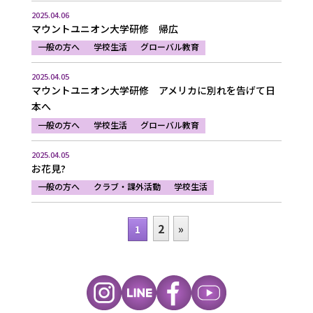
2025.04.06
マウントユニオン大学研修 帰広
一般の方へ
学校生活
グローバル教育
2025.04.05
マウントユニオン大学研修 アメリカに別れを告げて日
本へ
一般の方へ
学校生活
グローバル教育
2025.04.05
お花見?
一般の方へ
クラブ・課外活動
学校生活
2
»
1