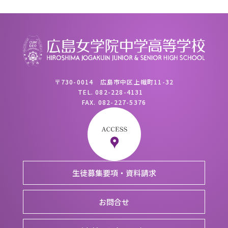
〒730-0014 広島市中区上幟町11-32
TEL.
082-228-4131
FAX.
082-227-5376
生徒募集要項・資料請求
お問合せ