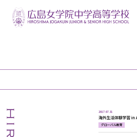
2017.07.31
海外生活体験学習 in Aus
グローバル教育