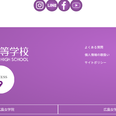
よくある質問
個人情報の取扱い
サイトポリシー
広島女学院
広島女