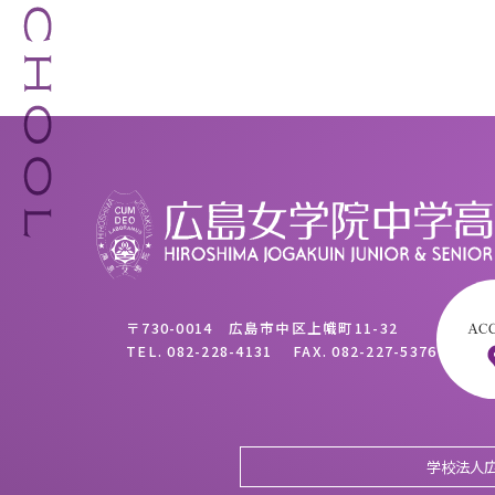
〒730-0014 広島市中区上幟町11-32
TEL.
082-228-4131
FAX.
082-227-5376
学校法人