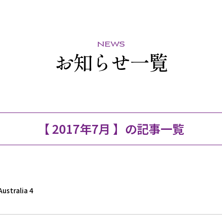
news
お知らせ一覧
【 2017年7月 】の記事一覧
tralia 4