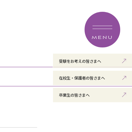
MENU
受験をお考えの皆さまへ
在校生・保護者の皆さまへ
卒業生の皆さまへ