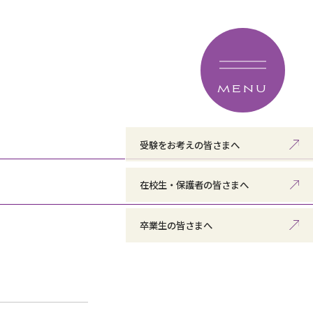
MENU
受験をお考えの皆さまへ
在校生・保護者の皆さまへ
卒業生の皆さまへ