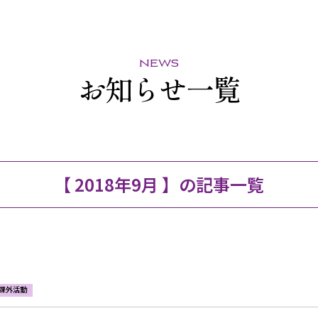
news
お知らせ一覧
【 2018年9月 】の記事一覧
課外活動