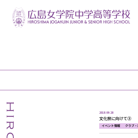
2018.09.28
文化祭に向けて③
イベント情報
クラブ・