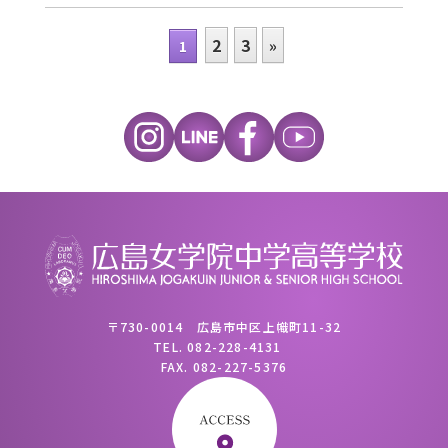
2
3
»
1
〒730-0014 広島市中区上幟町11-32
TEL.
082-228-4131
FAX.
082-227-5376