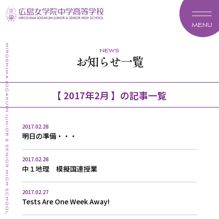
MENU
news
お知らせ一覧
【 2017年2月 】の記事一覧
2017.02.28
明日の準備・・・
2017.02.28
中１地理 模擬国連授業
2017.02.27
Tests Are One Week Away!