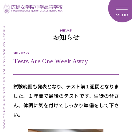
MENU
news
お知らせ
2017.02.27
Tests Are One Week Away!
試験範囲も発表となり、テスト前１週間となりま
した。１年間で最後のテストです。生徒の皆さ
ん、体調に気を付けてしっかり準備をして下さ
い。