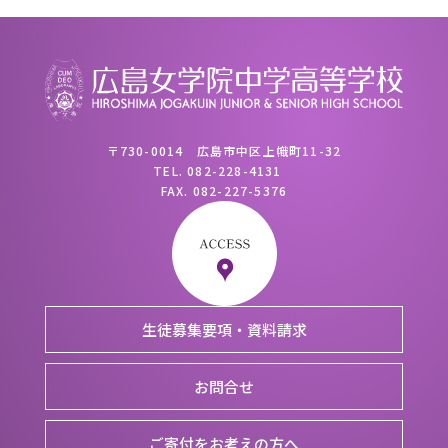
〒730-0014 広島市中区上幟町11-32
TEL.
082-228-4131
FAX.
082-227-5376
生徒募集要項・資料請求
お問合せ
ご寄付をお考えの方へ