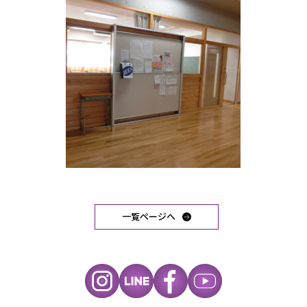
一覧ページへ