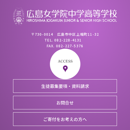
〒730-0014 広島市中区上幟町11-32
TEL.
082-228-4131
FAX.
082-227-5376
生徒募集要項・資料請求
お問合せ
ご寄付をお考えの方へ