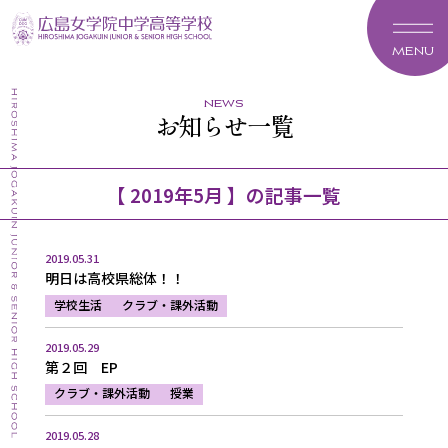
MENU
news
お知らせ一覧
【 2019年5月 】の記事一覧
2019.05.31
明日は高校県総体！！
学校生活
クラブ・課外活動
2019.05.29
第２回 EP
クラブ・課外活動
授業
2019.05.28