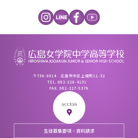
〒730-0014 広島市中区上幟町11-32
TEL.
082-228-4131
FAX.
082-227-5376
生徒募集要項・資料請求