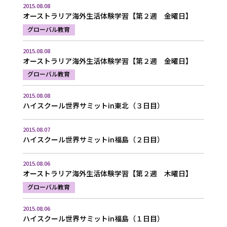
2015.08.08
オーストラリア海外生活体験学習【第２週 金曜日】
グローバル教育
2015.08.08
オーストラリア海外生活体験学習【第２週 金曜日】
グローバル教育
2015.08.08
ハイスクール世界サミットin東北（３日目）
2015.08.07
ハイスクール世界サミットin福島（２日目）
2015.08.06
オーストラリア海外生活体験学習【第２週 木曜日】
グローバル教育
2015.08.06
ハイスクール世界サミットin福島（１日目）