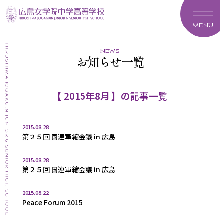
MENU
news
お知らせ一覧
【 2015年8月 】の記事一覧
2015.08.28
第２５回 国連軍縮会議 in 広島
2015.08.28
第２５回 国連軍縮会議 in 広島
2015.08.22
Peace Forum 2015