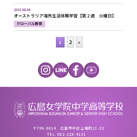
2015.08.04
オーストラリア海外生活体験学習【第２週 火曜日】
グローバル教育
2
»
1
〒730-0014 広島市中区上幟町11-32
TEL.
082-228-4131