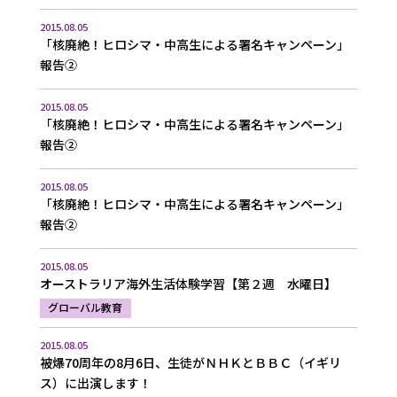
2015.08.05
「核廃絶！ヒロシマ・中高生による署名キャンペーン」
報告②
2015.08.05
「核廃絶！ヒロシマ・中高生による署名キャンペーン」
報告②
2015.08.05
「核廃絶！ヒロシマ・中高生による署名キャンペーン」
報告②
2015.08.05
オーストラリア海外生活体験学習【第２週 水曜日】
グローバル教育
2015.08.05
被爆70周年の8月6日、生徒がＮＨＫとＢＢＣ（イギリ
ス）に出演します！