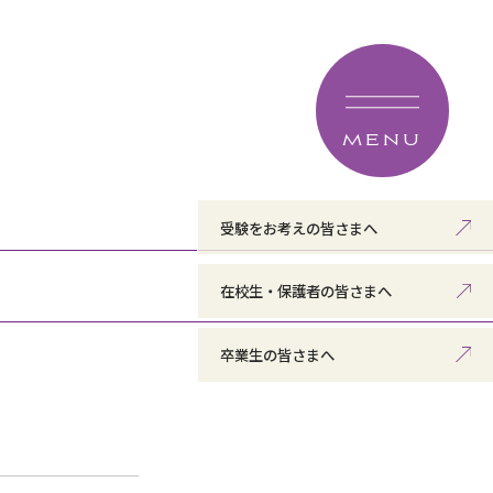
MENU
受験をお考えの皆さまへ
在校生・保護者の皆さまへ
卒業生の皆さまへ