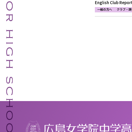
English Club Repor
一般の方へ
クラブ・課