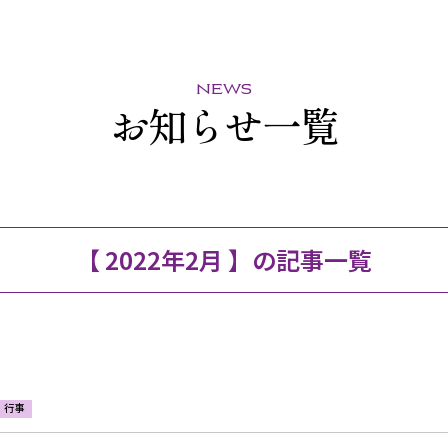
news
お知らせ一覧
【 2022年2月 】の記事一覧
行事