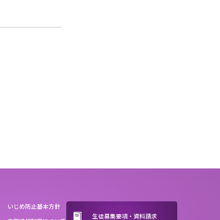
いじめ防止基本方針
生徒募集要項・資料請求