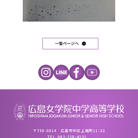
一覧ページへ
〒730-0014 広島市中区上幟町11-32
TEL.
082-228-4131