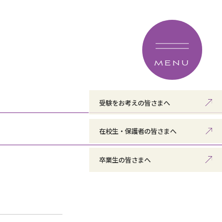
MENU
受験をお考えの皆さまへ
在校生・保護者の皆さまへ
卒業生の皆さまへ