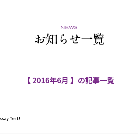
news
お知らせ一覧
【 2016年6月 】の記事一覧
ssay Test!