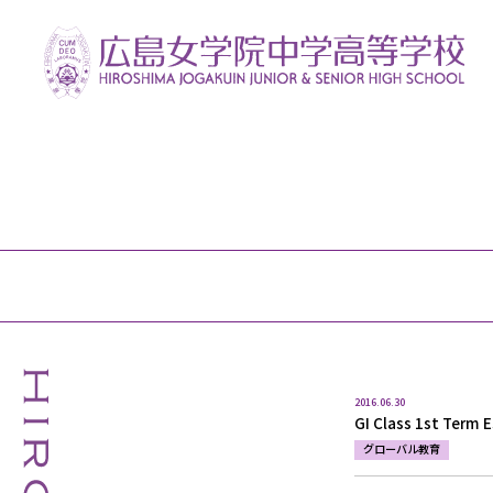
2016.06.30
GI Class 1st Term E
グローバル教育