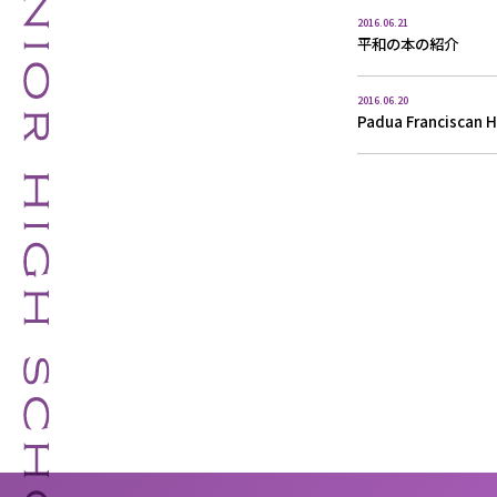
2016.06.21
平和の本の紹介
2016.06.20
Padua Franciscan H