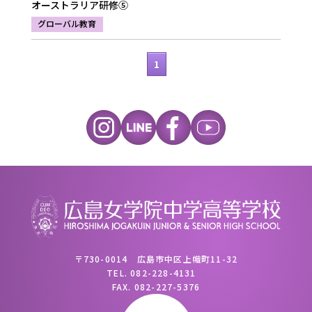
オーストラリア研修⑤
グローバル教育
1
〒730-0014 広島市中区上幟町11-32
TEL.
082-228-4131
FAX.
082-227-5376