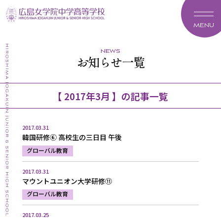
MENU
news
お知らせ一覧
【 2017年3月 】の記事一覧
2017.03.31
韓国研修⑥ 高校生の三日目 午後
グローバル教育
2017.03.31
マウントユニオン大学研修⑪
グローバル教育
2017.03.25