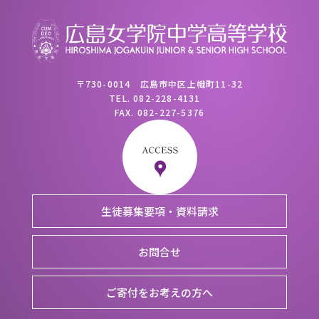
〒730-0014 広島市中区上幟町11-32
TEL.
082-228-4131
FAX.
082-227-5376
生徒募集要項・資料請求
お問合せ
ご寄付をお考えの方へ