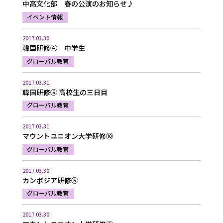
中高文化部 春の公演のお知らせ♪
イベント情報
2017.03.30
韓国研修④ 中学生
グローバル教育
2017.03.31
韓国研修⑤ 高校生の三日目
グローバル教育
2017.03.31
マウントユニオン大学研修⑩
グローバル教育
2017.03.30
カンボジア研修⑤
グローバル教育
2017.03.30