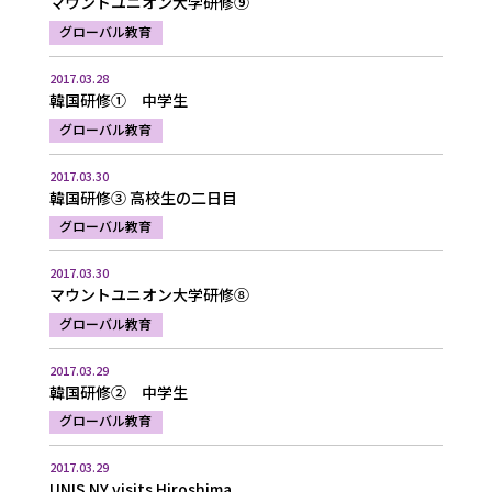
マウントユニオン大学研修⑨
グローバル教育
2017.03.28
韓国研修① 中学生
グローバル教育
2017.03.30
韓国研修③ 高校生の二日目
グローバル教育
2017.03.30
マウントユニオン大学研修⑧
グローバル教育
2017.03.29
韓国研修② 中学生
グローバル教育
2017.03.29
UNIS NY visits Hiroshima