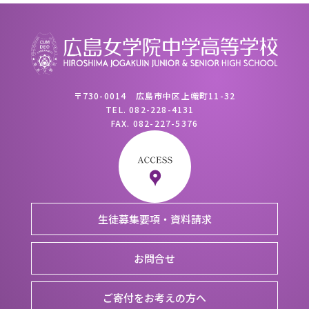
〒730-0014 広島市中区上幟町11-32
TEL.
082-228-4131
FAX.
082-227-5376
生徒募集要項・資料請求
お問合せ
ご寄付をお考えの方へ