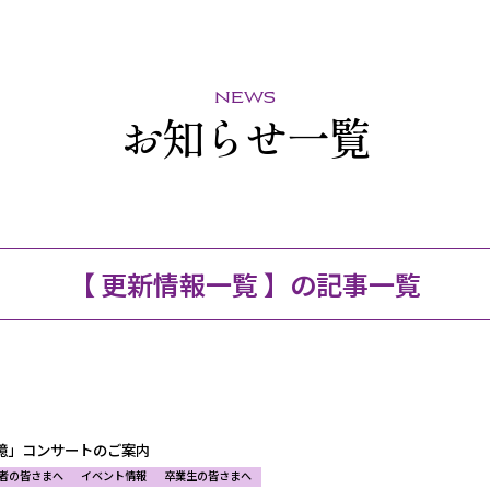
news
お知らせ一覧
【 更新情報一覧 】の記事一覧
憶」コンサートのご案内
者の皆さまへ
イベント情報
卒業生の皆さまへ