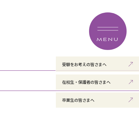
MENU
受験をお考えの皆さまへ
在校生・保護者の皆さまへ
卒業生の皆さまへ