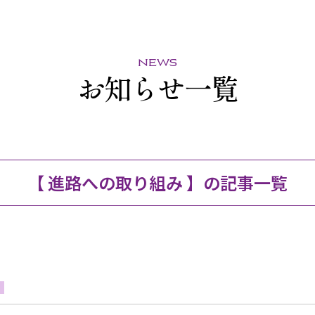
news
お知らせ一覧
【 進路への取り組み 】の記事一覧