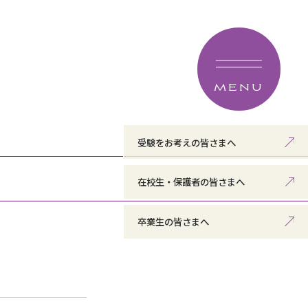
MENU
受験をお考えの皆さまへ
在校生・保護者の皆さまへ
卒業生の皆さまへ