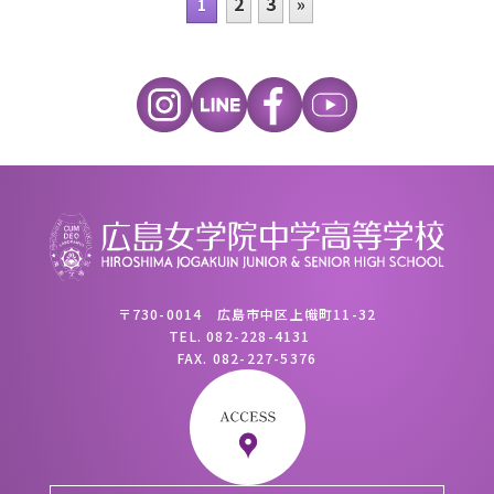
2
3
»
1
〒730-0014 広島市中区上幟町11-32
TEL.
082-228-4131
FAX.
082-227-5376