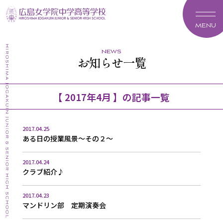
MENU
news
お知らせ一覧
【 2017年4月 】の記事一覧
2017.04.25
ある日の授業風景～その２～
2017.04.24
クラブ紹介♪
2017.04.23
マンドリン部 定期演奏会