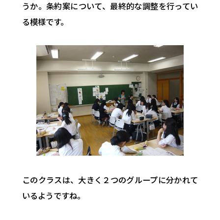
うか。条約案について、最終的な調整を行ってい
る模様です。
このクラスは、大きく２つのグループに分かれて
いるようですね。