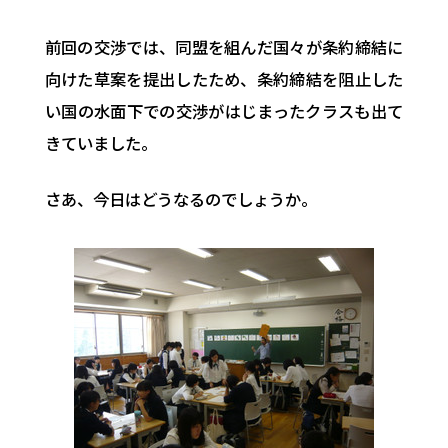
前回の交渉では、同盟を組んだ国々が条約締結に
向けた草案を提出したため、条約締結を阻止した
い国の水面下での交渉がはじまったクラスも出て
きていました。
さあ、今日はどうなるのでしょうか。