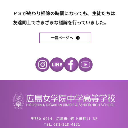
ＰＳが終わり掃除の時間になっても、生徒たちは
友達同士でさまざまな議論を行っていました。
一覧ページへ
〒730-0014 広島市中区上幟町11-32
TEL.
082-228-4131