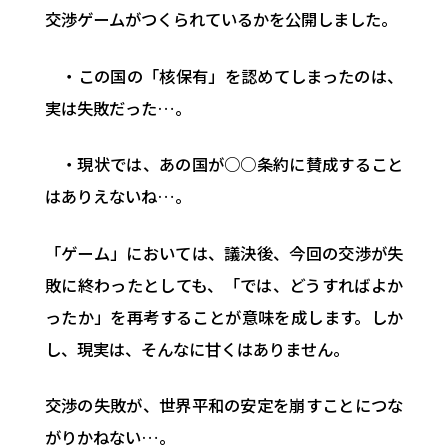
交渉ゲームがつくられているかを公開しました。
・この国の「核保有」を認めてしまったのは、
実は失敗だった…。
・現状では、あの国が○○条約に賛成すること
はありえないね…。
「ゲーム」においては、議決後、今回の交渉が失
敗に終わったとしても、「では、どうすればよか
ったか」を再考することが意味を成します。しか
し、現実は、そんなに甘くはありません。
交渉の失敗が、世界平和の安定を崩すことにつな
がりかねない…。