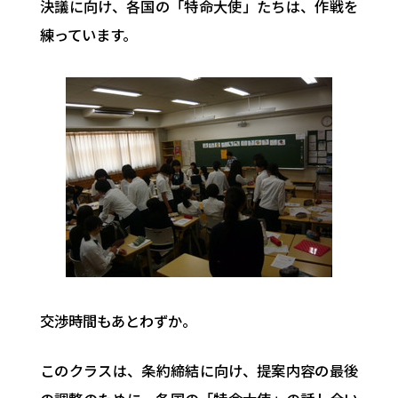
決議に向け、各国の「特命大使」たちは、作戦を
練っています。
交渉時間もあとわずか。
このクラスは、条約締結に向け、提案内容の最後