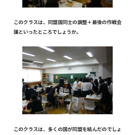
このクラスは、同盟国同士の調整＋最後の作戦会
議といったところでしょうか。
このクラスは、多くの国が同盟を結んだのでしょ