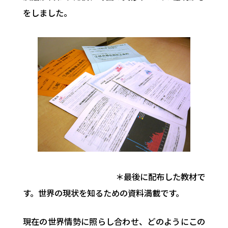
をしました。
＊最後に配布した教材で
す。世界の現状を知るための資料満載です。
現在の世界情勢に照らし合わせ、どのようにこの