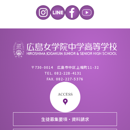
〒730-0014 広島市中区上幟町11-32
TEL.
082-228-4131
FAX.
082-227-5376
生徒募集要項・資料請求