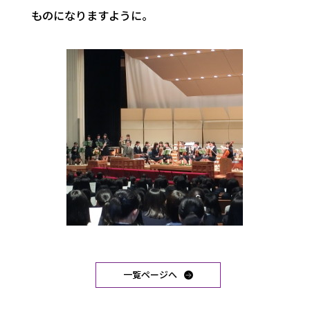
ものになりますように。
一覧ページへ