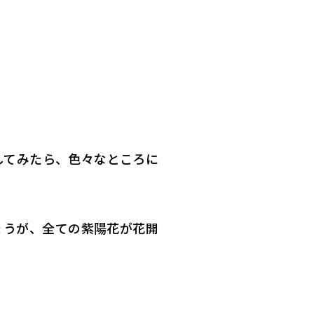
してみたら、色々なところに
ょうが、全ての紫陽花が花開