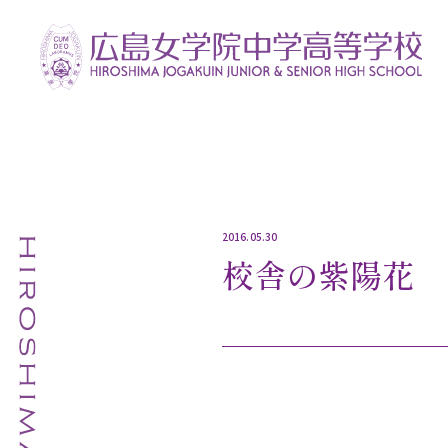
2016.05.30
校舎の紫陽花