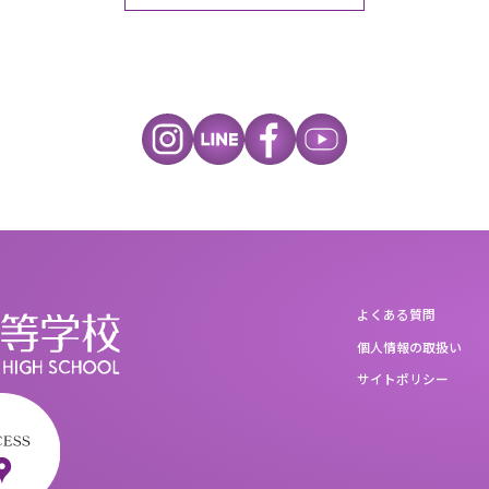
よくある質問
個人情報の取扱い
サイトポリシー