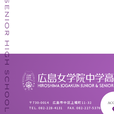
〒730-0014 広島市中区上幟町11-32
TEL.
082-228-4131
FAX.
082-227-5376