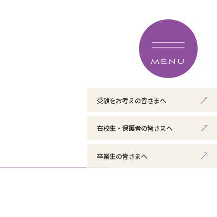
MENU
受験をお考えの皆さまへ
在校生・保護者の皆さまへ
卒業生の皆さまへ