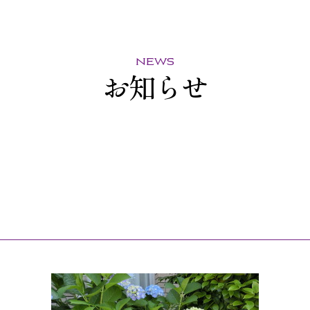
news
お知らせ