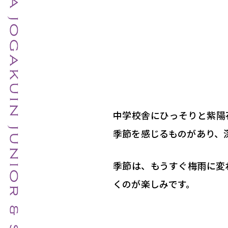
中学校舎にひっそりと紫陽
季節を感じるものがあり、
季節は、もうすぐ梅雨に変
くのが楽しみです。