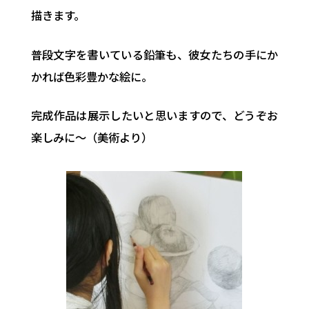
描きます。
普段文字を書いている鉛筆も、彼女たちの手にか
かれば色彩豊かな絵に。
完成作品は展示したいと思いますので、どうぞお
楽しみに～（美術より）