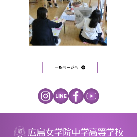
一覧ページへ