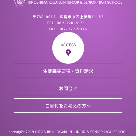
〒730-0014 広島市中区上幟町11-32
TEL.
082-228-4131
FAX.
082-227-5376
生徒募集要項・資料請求
お問合せ
ご寄付をお考えの方へ
copyright 2019 HIROSHIMA JOGAKUIN JUNIOR & SENIOR HIGH SCHOOL