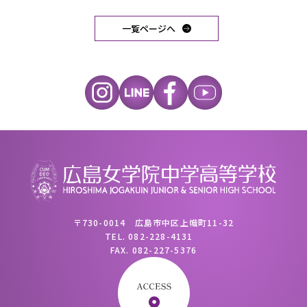
一覧ページへ
〒730-0014 広島市中区上幟町11-32
TEL.
082-228-4131
FAX.
082-227-5376