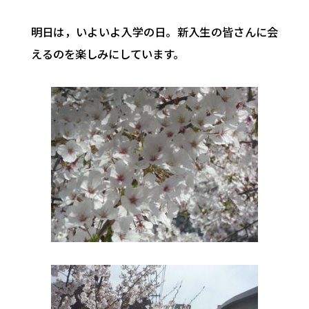
明日は，いよいよ入学の日。新入生の皆さんに会
えるのを楽しみにしています。