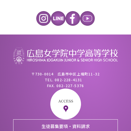
〒730-0014 広島市中区上幟町11-32
TEL.
082-228-4131
FAX.
082-227-5376
生徒募集要項・資料請求