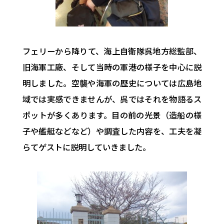
フェリーから降りて、海上自衛隊呉地方総監部、
旧海軍工廠、そして当時の軍港の様子を中心に説
明しました。空襲や海軍の歴史については広島地
域では実感できませんが、呉ではそれを物語るス
ポットが多くあります。目の前の光景（造船の様
子や艦艇などなど）や調査した内容を、工夫を凝
らてゲストに説明していきました。