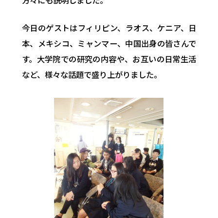
方々にも説明しました。
今日のゲストはフィリピン、ラオス、ケニア、日
本、メキシコ、ミャンマー、中国出身の皆さんで
す。大学院での研究の内容や、お互いの日常生活
など、様々な話題で盛り上がりました。