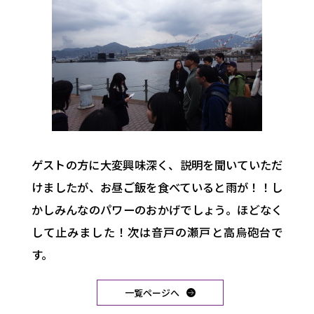
ゲストの方に大変興味深く、説明を聞いていただ
けましたが、お昼ご飯を食べていると雨が！！し
かしみんなのパワーのおかげでしょう。ほどなく
して止みました！次は音戸の瀬戸と高烏砲台で
す。
一覧ページへ