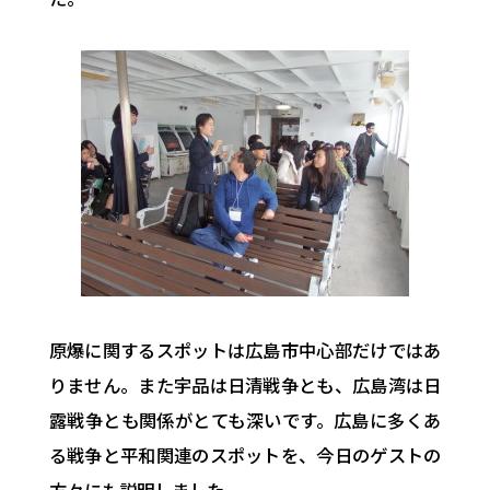
原爆に関するスポットは広島市中心部だけではあ
りません。また宇品は日清戦争とも、広島湾は日
露戦争とも関係がとても深いです。広島に多くあ
る戦争と平和関連のスポットを、今日のゲストの