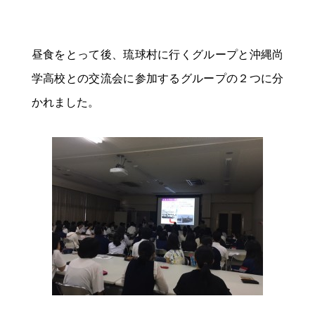
昼食をとって後、琉球村に行くグループと沖縄尚
学高校との交流会に参加するグループの２つに分
かれました。