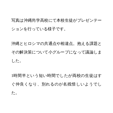
写真は沖縄尚学高校にて本校生徒がプレゼンテー
ションを行っている様子です。
沖縄とヒロシマの共通点や相違点。抱える課題と
その解決策について小グループになって議論しま
した。
1
時間半という短い時間でしたが両校の生徒はす
ぐ仲良くなり、別れるのが名残惜しいようでし
た。