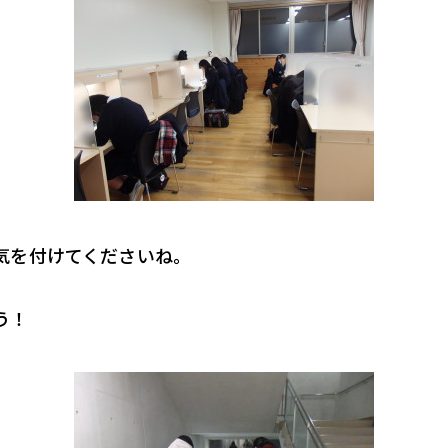
気を付けてくださいね。
う！