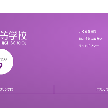
よくある質問
個人情報の取扱い
サイトポリシー
広島女学院
広島女