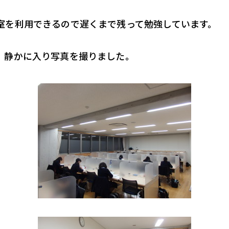
室を利用できるので遅くまで残って勉強しています。
、静かに入り写真を撮りました。