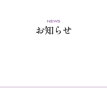
news
お知らせ