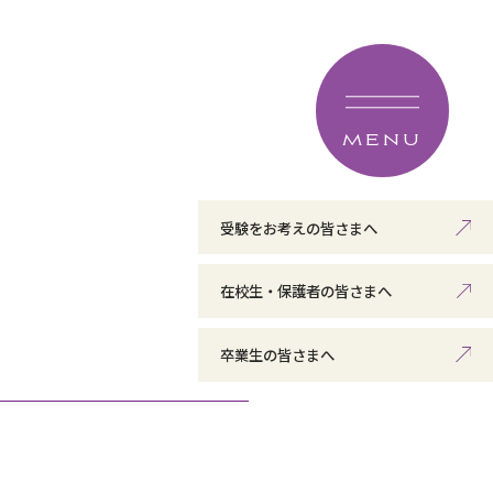
MENU
受験をお考えの皆さまへ
在校生・保護者の皆さまへ
卒業生の皆さまへ