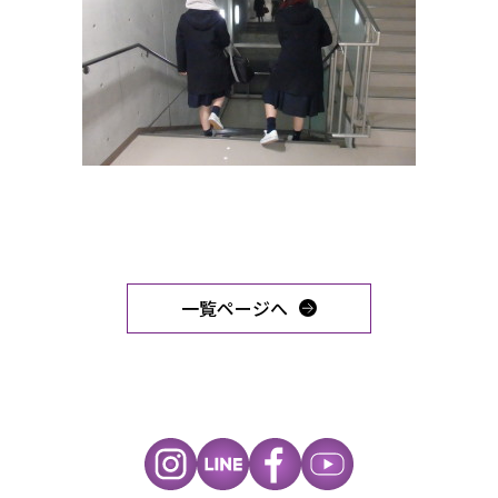
一覧ページへ