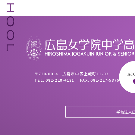
〒730-0014 広島市中区上幟町11-32
TEL.
082-228-4131
FAX.
082-227-5376
学校法人