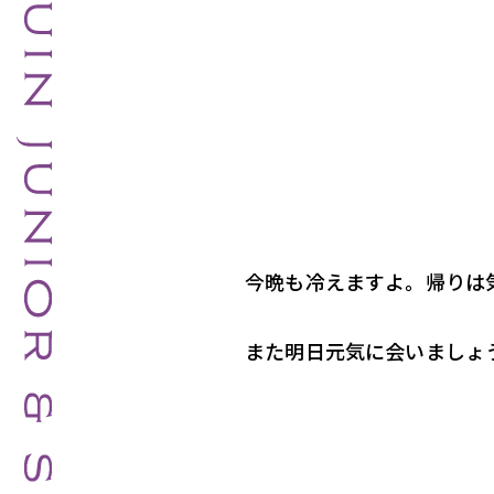
今晩も冷えますよ。帰りは
また明日元気に会いましょ