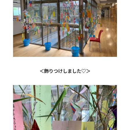
＜飾りつけしました♡＞