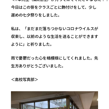
今日はこの笹をクラスごとに飾付けをして、少し
遅めの七夕祭りをしました。
私は、「まだまだ落ちつかないコロナウイルスが
収束し、以前のような生活を送ることができます
ように」と祈りました。
雨で憂鬱だった心を晴模様にしてくれました。先
生方ありがとうございました。
＜高校写真部＞