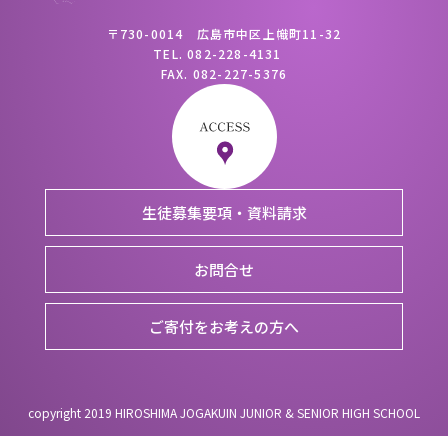
〒730-0014 広島市中区上幟町11-32
TEL.
082-228-4131
FAX.
082-227-5376
生徒募集要項・資料請求
お問合せ
ご寄付をお考えの方へ
copyright 2019 HIROSHIMA JOGAKUIN JUNIOR & SENIOR HIGH SCHOOL