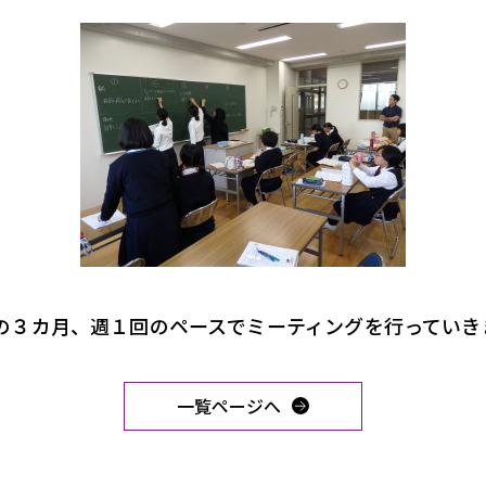
の３カ月、週１回のペースでミーティングを行っていき
一覧ページへ