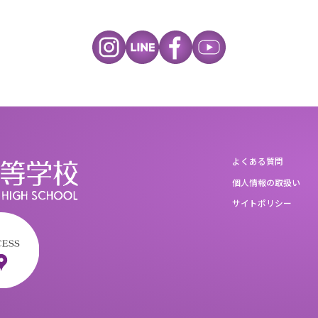
よくある質問
個人情報の取扱い
サイトポリシー