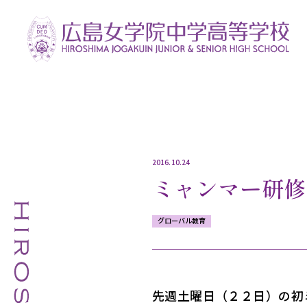
2016.10.24
ミャンマー研修
グローバル教育
先週土曜日（２２日）の初