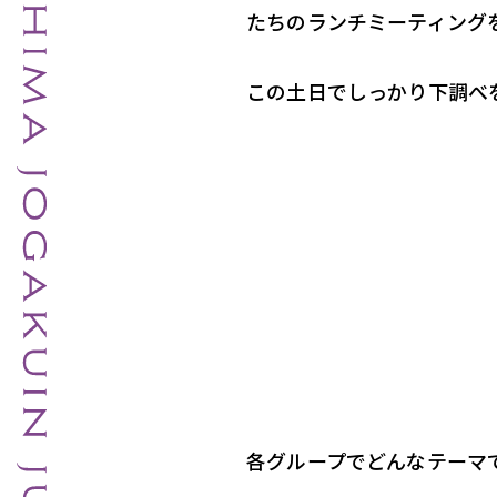
たちのランチミーティング
この土日でしっかり下調べ
各グループでどんなテーマ