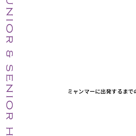
ミャンマーに出発するまで