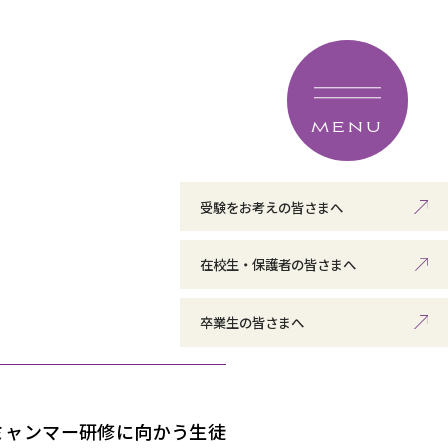
MENU
受験をお考えの皆さまへ
在校生・保護者の皆さまへ
卒業生の皆さまへ
ミャンマー研修に向かう生徒