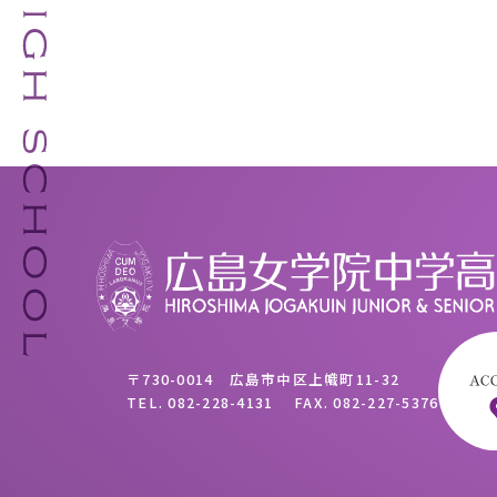
〒730-0014 広島市中区上幟町11-32
TEL.
082-228-4131
FAX.
082-227-5376