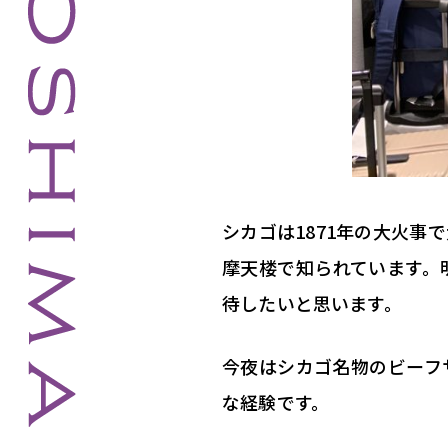
シカゴは1871年の大火
摩天楼で知られています。
待したいと思います。
今夜はシカゴ名物のビーフ
な経験です。