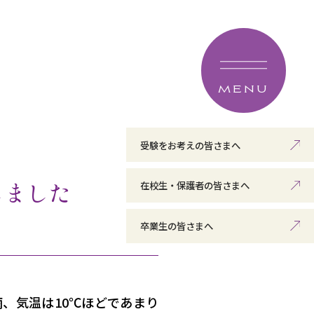
MENU
受験をお考えの皆さまへ
しました
在校生・保護者の皆さまへ
卒業生の皆さまへ
、気温は10℃ほどであまり