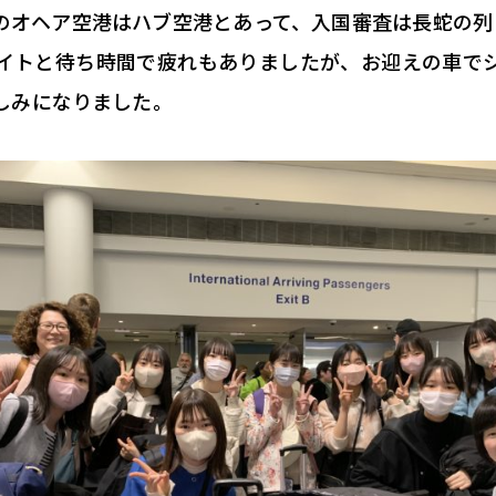
のオヘア空港はハブ空港とあって、入国審査は長蛇の列
イトと待ち時間で疲れもありましたが、お迎えの車で
しみになりました。