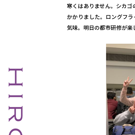
寒くはありません。シカゴ
かかりました。ロングフラ
気味。明日の都市研修が楽