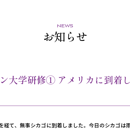
news
お知らせ
ン大学研修① アメリカに到着
トを経て、無事シカゴに到着しました。今日のシカゴは雨