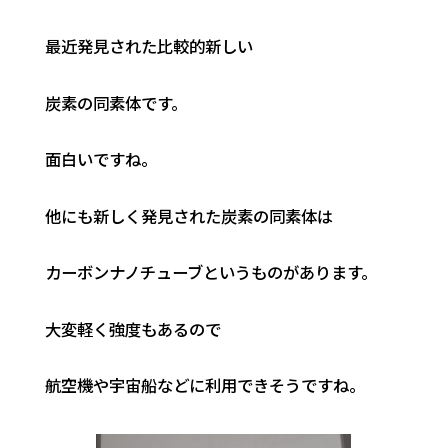
最近発見された比較的新しい
炭素の同素体です。
面白いですね。
他にも新しく発見された炭素の同素体は
カーボンナノチューブというものがあります。
大変軽く強度もあるので
航空機や宇宙船などに利用できそうですね。