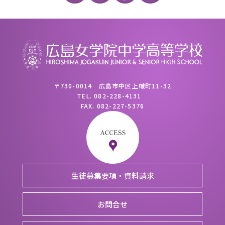
〒730-0014 広島市中区上幟町11-32
TEL.
082-228-4131
FAX.
082-227-5376
生徒募集要項・資料請求
お問合せ