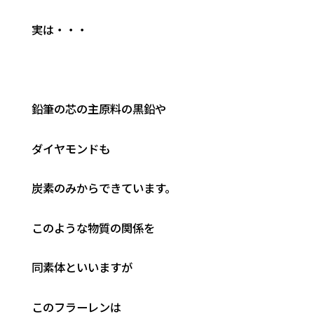
実は・・・
鉛筆の芯の主原料の黒鉛や
ダイヤモンドも
炭素のみからできています。
このような物質の関係を
同素体といいますが
このフラーレンは