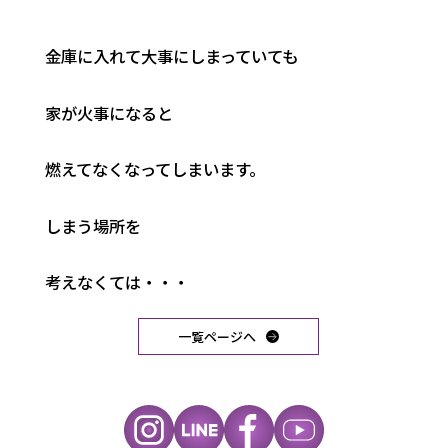
金庫に入れて大事にしまっていても
家が火事になると
燃えてなくなってしまいます。
しまう場所を
考えなくては・・・
一覧ページへ