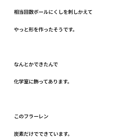
相当回数ボールにくしを刺しかえて
やっと形を作ったそうです。
なんとかできたんで
化学室に飾ってあります。
このフラーレン
炭素だけでできています。