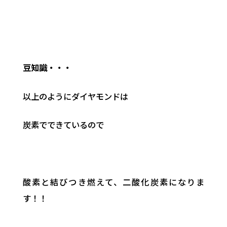
豆知識・・・
以上のようにダイヤモンドは
炭素でできているので
酸素と結びつき燃えて、二酸化炭素になりま
す！！