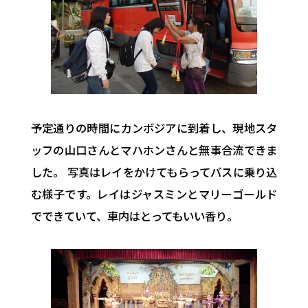
予定通りの時間にカンボジアに到着し、現地スタ
ッフの山口さんとマハホンさんと無事合流できま
した。 写真はレイをかけてもらってバスに乗り込
む様子です。レイはジャスミンとマリーゴールド
でできていて、車内はとってもいい香り。