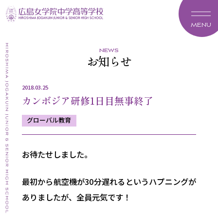
MENU
news
お知らせ
2018.03.25
カンボジア研修1日目無事終了
グローバル教育
お待たせしました。
最初から航空機が30分遅れるというハプニングが
ありましたが、全員元気です！