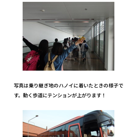
写真は乗り継ぎ地のハノイに着いたときの様子で
す。動く歩道にテンションが上がります！