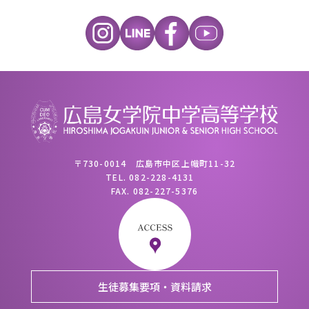
〒730-0014 広島市中区上幟町11-32
TEL.
082-228-4131
FAX.
082-227-5376
生徒募集要項・資料請求