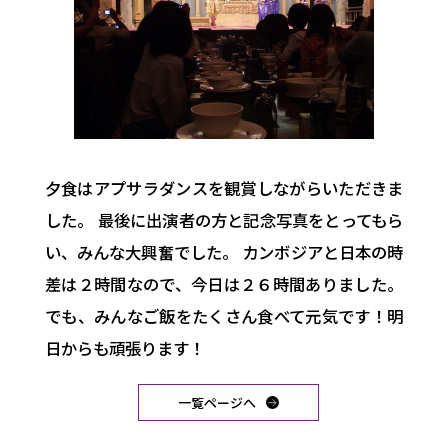
夕食はアプサラダンスを観賞しながらいただきま
した。 最後に出演者の方と記念写真をとってもら
い、みんな大興奮でした。 カンボジアと日本の時
差は２時間なので、今日は２６時間ありました。
でも、みんなご飯をたくさん食べて元気です！明
日からも頑張ります！
一覧ページへ