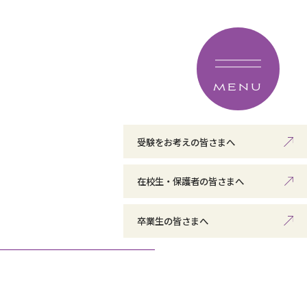
MENU
受験をお考えの皆さまへ
在校生・保護者の皆さまへ
卒業生の皆さまへ