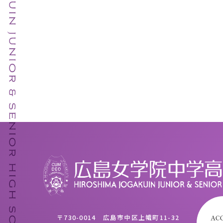
〒730-0014 広島市中区上幟町11-32