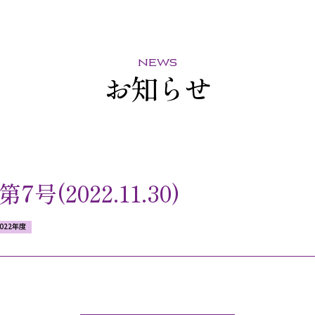
news
お知らせ
(2022.11.30)
2022年度