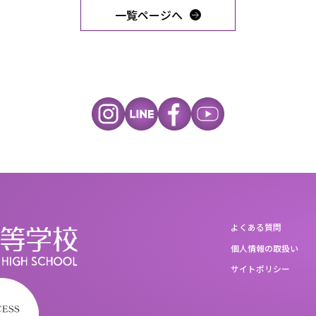
一覧ページへ
よくある質問
個人情報の取扱い
サイトポリシー