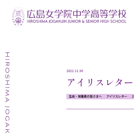
2022.11.30
アイリスレター第7号
生徒・保護者の皆さまへ
アイリスレター