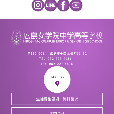
〒730-0014 広島市中区上幟町11-32
TEL.
082-228-4131
FAX.
082-227-5376
生徒募集要項・資料請求
お問合せ