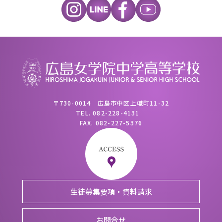
〒730-0014 広島市中区上幟町11-32
TEL.
082-228-4131
FAX.
082-227-5376
生徒募集要項・資料請求
お問合せ