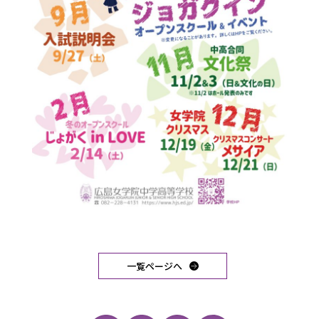
一覧ページへ