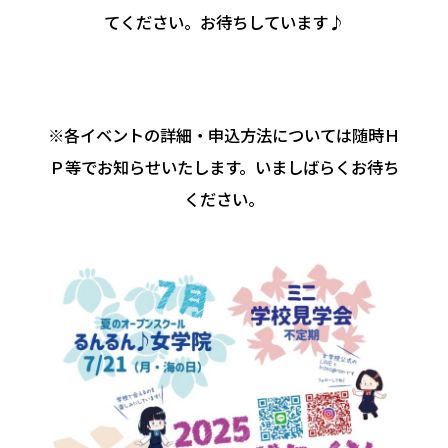
てください。お待ちしています♪
※各イベントの詳細・申込方法については随時Ｈ
Ｐ等でお知らせいたします。いましばらくお待ち
ください。