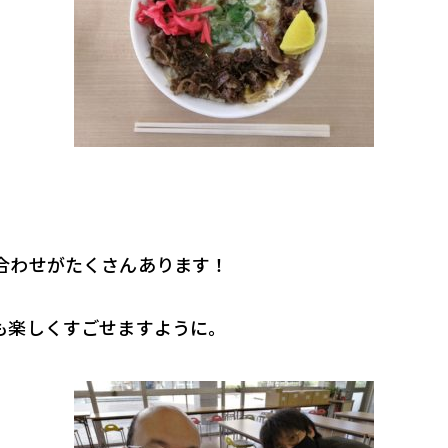
合わせがたくさんあります！
も楽しくすごせますように。