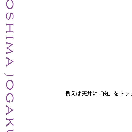
例えば天丼に「肉」をトッ