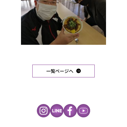
一覧ページへ