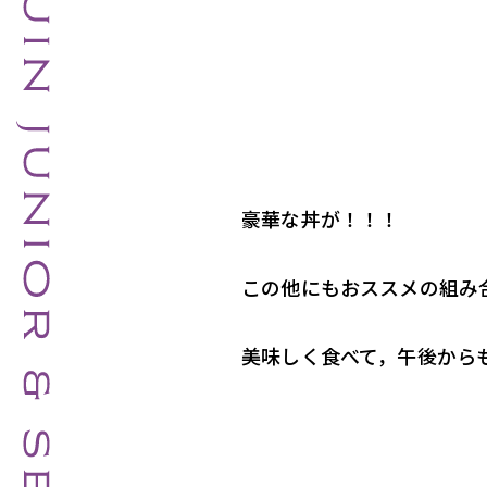
豪華な丼が！！！
この他にもおススメの組み
美味しく食べて，午後から