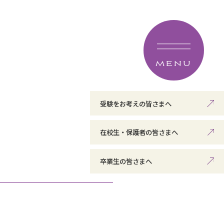
MENU
受験をお考えの皆さまへ
在校生・保護者の皆さまへ
卒業生の皆さまへ