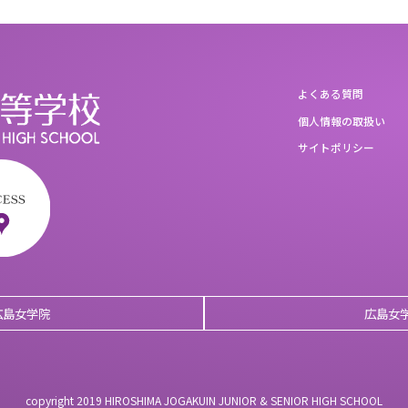
よくある質問
個人情報の取扱い
サイトポリシー
広島女学院
広島女
copyright 2019 HIROSHIMA JOGAKUIN JUNIOR & SENIOR HIGH SCHOOL