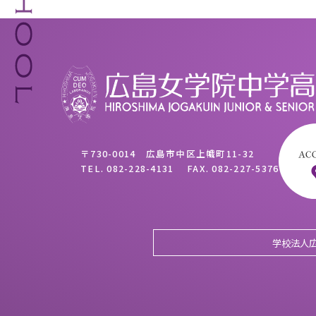
〒730-0014 広島市中区上幟町11-32
TEL.
082-228-4131
FAX.
082-227-5376
学校法人