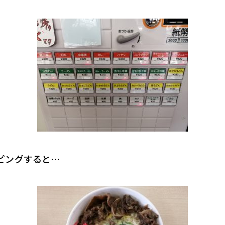
ピングすると…