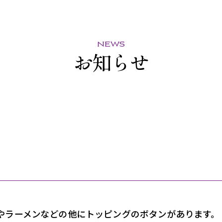
news
お知らせ
やラーメンなどの他にトッピングのボタンがあります。