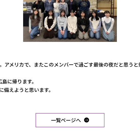
。アメリカで、
またこのメンバーで過ごす最後の夜だと思うと
広島に帰ります。
に備えようと思います。
一覧ページへ