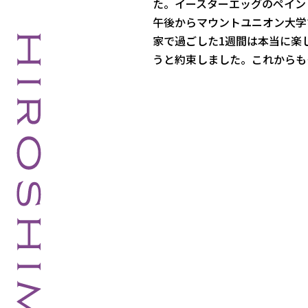
た。イースターエッグのペイン
午後からマウントユニオン大学で
家で過ごした1週間は本当に楽
うと約束しました。
これからも