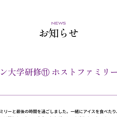
news
お知らせ
ン大学研修⑪ ホストファミリ
ミリーと最後の時間を過ごしました
。一緒にアイスを食べたり