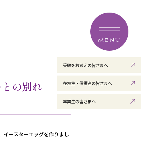
MENU
受験をお考えの皆さまへ
ーとの別れ
在校生・保護者の皆さまへ
卒業生の皆さまへ
、イースターエッグを作りまし