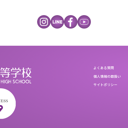
よくある質問
個人情報の取扱い
サイトポリシー