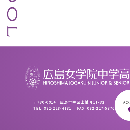
〒730-0014 広島市中区上幟町11-32
TEL.
082-228-4131
FAX.
082-227-5376