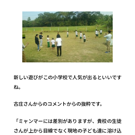
新しい遊びがこの小学校で人気が出るといいです
ね。
古庄さんからのコメントからの抜粋です。
「ミャンマーには差別がありますが、貴校の生徒
さんが上から目線でなく現地の子ども達に溶け込