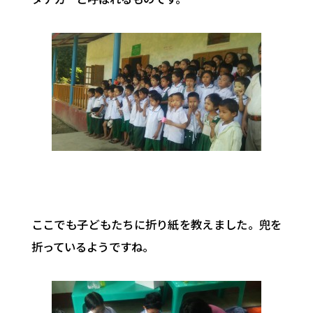
ここでも子どもたちに折り紙を教えました。兜を
折っているようですね。