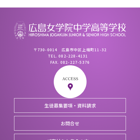
〒730-0014 広島市中区上幟町11-32
TEL.
082-228-4131
FAX.
082-227-5376
生徒募集要項・資料請求
お問合せ