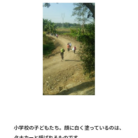
小学校の子どもたち。顔に白く塗っているのは、
タナカーと呼ばれるものです。