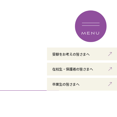
MENU
受験をお考えの皆さまへ
在校生・保護者の皆さまへ
卒業生の皆さまへ