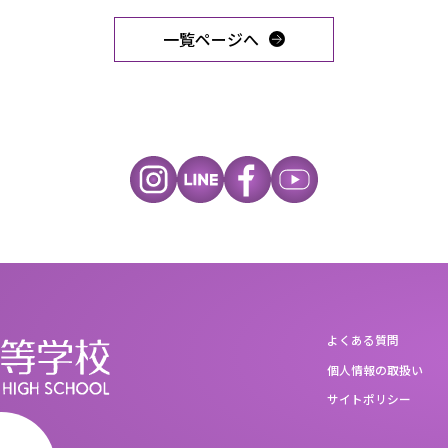
一覧ページへ
よくある質問
個人情報の取扱い
サイトポリシー