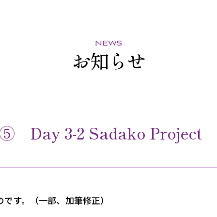
news
お知らせ
ay 3-2 Sadako Project
のです。（一部、加筆修正）