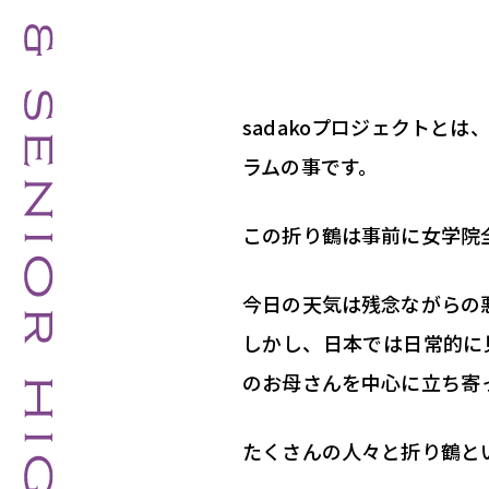
sadakoプロジェクトとは
ラムの事です。
この折り鶴は事前に女学院
今日の天気は残念ながらの
しかし、日本では日常的に
のお母さんを中心に立ち寄
たくさんの人々と折り鶴と