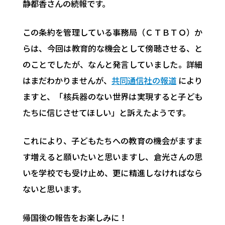
静都香さんの続報です。
この条約を管理している事務局（ＣＴＢＴＯ）か
らは、今回は教育的な機会として傍聴させる、と
のことでしたが、なんと発言していました。詳細
はまだわかりませんが、
共同通信社の報道
により
ますと、「核兵器のない世界は実現すると子ども
たちに信じさせてほしい」と訴えたようです。
これにより、子どもたちへの教育の機会がますま
す増えると願いたいと思いますし、倉光さんの思
いを学校でも受け止め、更に精進しなければなら
ないと思います。
帰国後の報告をお楽しみに！