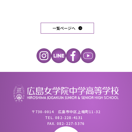
一覧ページへ
〒730-0014 広島市中区上幟町11-32
TEL.
082-228-4131
FAX.
082-227-5376